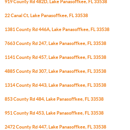
919 County Rd 482D, Lake Panasoffkee, FL 33538
22 Canal Ct, Lake Panasoffkee, FL 33538
1381 County Rd 446A, Lake Panasoffkee, FL 33538
7663 County Rd 247, Lake Panasoffkee, FL 33538
1141 County Rd 457, Lake Panasoffkee, FL 33538
4885 County Rd 307, Lake Panasoffkee, FL 33538
1314 County Rd 443, Lake Panasoffkee, FL 33538
853 County Rd 484, Lake Panasoffkee, FL 33538
951 County Rd 453, Lake Panasoffkee, FL 33538
2472 County Rd 447, Lake Panasoffkee, FL 33538