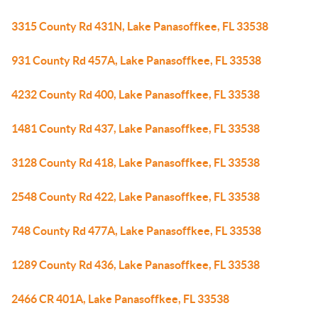
3315 County Rd 431N, Lake Panasoffkee, FL 33538
931 County Rd 457A, Lake Panasoffkee, FL 33538
4232 County Rd 400, Lake Panasoffkee, FL 33538
1481 County Rd 437, Lake Panasoffkee, FL 33538
3128 County Rd 418, Lake Panasoffkee, FL 33538
2548 County Rd 422, Lake Panasoffkee, FL 33538
748 County Rd 477A, Lake Panasoffkee, FL 33538
1289 County Rd 436, Lake Panasoffkee, FL 33538
2466 CR 401A, Lake Panasoffkee, FL 33538