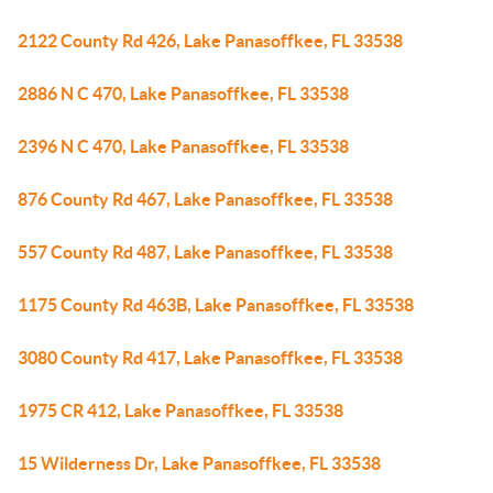
2122 County Rd 426, Lake Panasoffkee, FL 33538
2886 N C 470, Lake Panasoffkee, FL 33538
2396 N C 470, Lake Panasoffkee, FL 33538
876 County Rd 467, Lake Panasoffkee, FL 33538
557 County Rd 487, Lake Panasoffkee, FL 33538
1175 County Rd 463B, Lake Panasoffkee, FL 33538
3080 County Rd 417, Lake Panasoffkee, FL 33538
1975 CR 412, Lake Panasoffkee, FL 33538
15 Wilderness Dr, Lake Panasoffkee, FL 33538