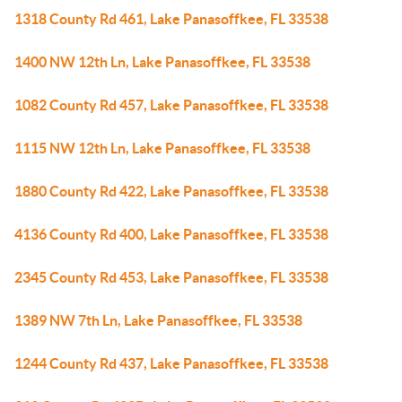
1318 County Rd 461, Lake Panasoffkee, FL 33538
1400 NW 12th Ln, Lake Panasoffkee, FL 33538
1082 County Rd 457, Lake Panasoffkee, FL 33538
1115 NW 12th Ln, Lake Panasoffkee, FL 33538
1880 County Rd 422, Lake Panasoffkee, FL 33538
4136 County Rd 400, Lake Panasoffkee, FL 33538
2345 County Rd 453, Lake Panasoffkee, FL 33538
1389 NW 7th Ln, Lake Panasoffkee, FL 33538
1244 County Rd 437, Lake Panasoffkee, FL 33538